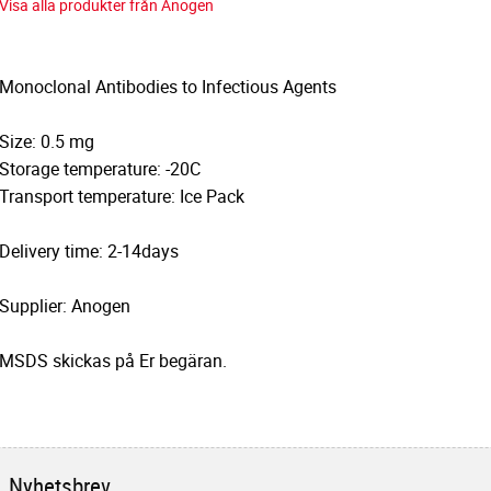
Visa alla produkter från Anogen
Monoclonal Antibodies to Infectious Agents
Size: 0.5 mg
Storage temperature: -20C
Transport temperature: Ice Pack
Delivery time: 2-14days
Supplier: Anogen
MSDS skickas på Er begäran.
Nyhetsbrev