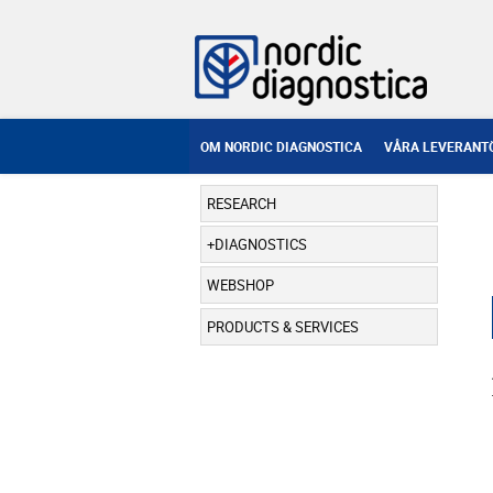
OM NORDIC DIAGNOSTICA
VÅRA LEVERANT
RESEARCH
DIAGNOSTICS
WEBSHOP
PRODUCTS & SERVICES