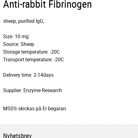
Anti-rabbit Fibrinogen
sheep, purified IgG,
Size: 10 mg
Source: Sheep
Storage temperature: -20C
Transport temperature: -20C
Delivery time: 2-14days
Supplier: Enzyme Research
MSDS skickas på Er begäran.
Nyhetsbrev