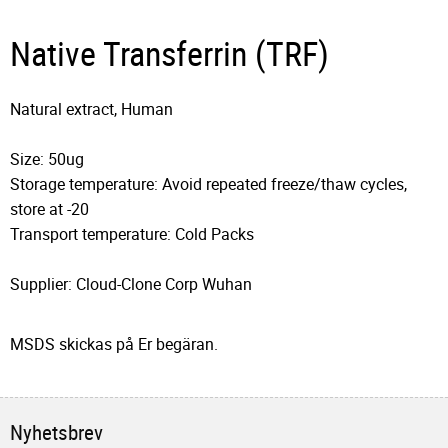
Native Transferrin (TRF)
Natural extract, Human
Size: 50ug
Storage temperature: Avoid repeated freeze/thaw cycles,
store at -20
Transport temperature: Cold Packs
Supplier: Cloud-Clone Corp Wuhan
MSDS skickas på Er begäran.
Nyhetsbrev