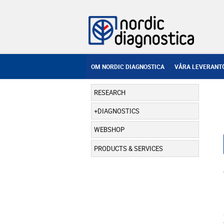
OM NORDIC DIAGNOSTICA
VÅRA LEVERANT
RESEARCH
DIAGNOSTICS
WEBSHOP
PRODUCTS & SERVICES